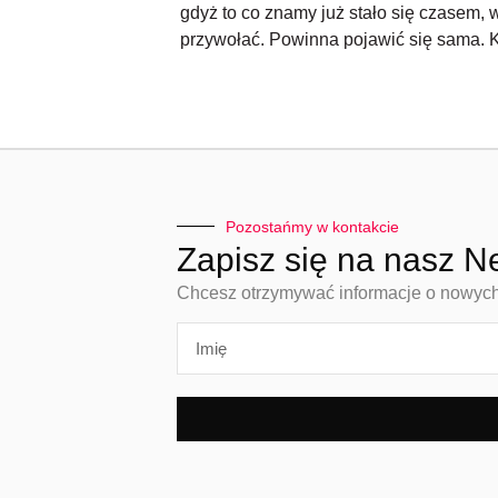
gdyż to co znamy już stało się czasem, 
przywołać. Powinna pojawić się sama. K
Pozostańmy w kontakcie
Zapisz się na nasz N
Chcesz otrzymywać informacje o nowych n