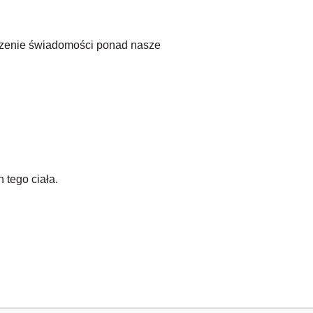
erzenie świadomości ponad nasze
 tego ciała.