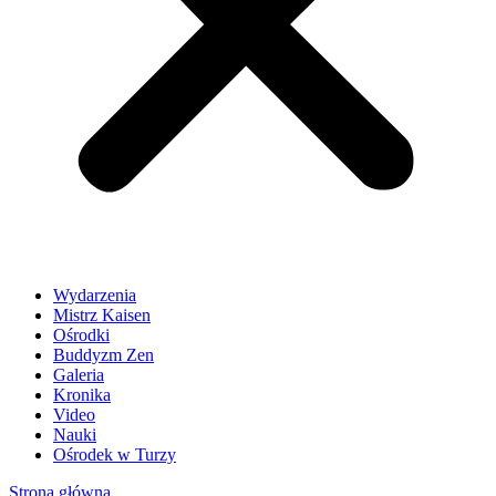
Wydarzenia
Mistrz Kaisen
Ośrodki
Buddyzm Zen
Galeria
Kronika
Video
Nauki
Ośrodek w Turzy
Strona główna