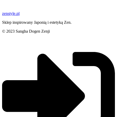
zenstyle.pl
Sklep inspirowany Japonią i estetyką Zen.
© 2023 Sangha Dogen Zenji