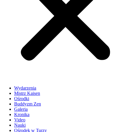
Wydarzenia
Mistrz Kaisen
Ośrodki
Buddyzm Zen
Galeria
Kronika
Video
Nauki
Ośrodek w Turzy