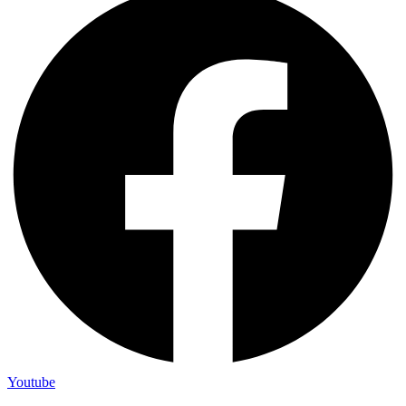
Youtube