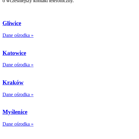
o wcześniejszy kontakt telefoniczny.
Gliwice
Dane ośrodka »
Katowice
Dane ośrodka »
Kraków
Dane ośrodka »
Myślenice
Dane ośrodka »