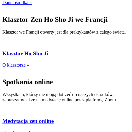
Dane ośrodka »
Klasztor Zen Ho Sho Ji we Francji
Klasztor we Francji otwarty jest dla praktykantów z całego świata.
Klasztor Ho Sho Ji
O klasztorze »
Spotkania online
Wszystkich, którzy nie mogą dotrzeć do naszych ośrodków,
zapraszamy także na medytację online przez platformę Zoom.
Medytacja zen online