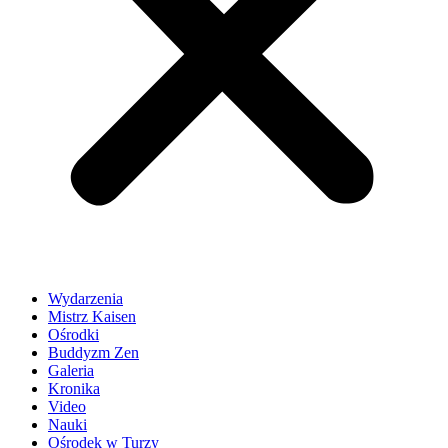
Wydarzenia
Mistrz Kaisen
Ośrodki
Buddyzm Zen
Galeria
Kronika
Video
Nauki
Ośrodek w Turzy