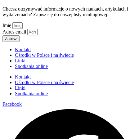
Chcesz otrzymywać informacje o nowych naukach, artykułach i
wydarzeniach? Zapisz się do naszej listy mailingowej!
Imię
Adres email
Zapisz
Kontakt
Ośrodki w Polsce i na świecie
Linki
Spotkania online
Kontakt
Ośrodki w Polsce i na świecie
Linki
Spotkania online
Facebook