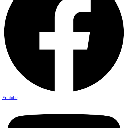
Youtube