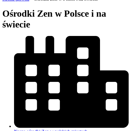
Ośrodki Zen w Polsce i na
świecie