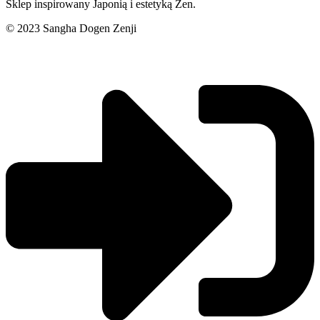
Sklep inspirowany Japonią i estetyką Zen.
© 2023 Sangha Dogen Zenji