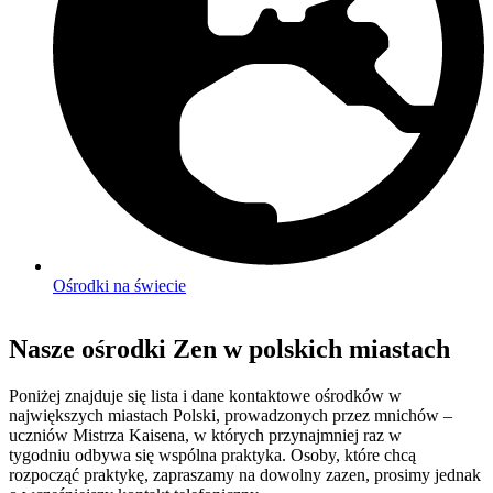
Ośrodki na świecie
Nasze ośrodki Zen w polskich miastach
Poniżej znajduje się lista i dane kontaktowe ośrodków w
największych miastach Polski, prowadzonych przez mnichów –
uczniów Mistrza Kaisena, w których przynajmniej raz w
tygodniu odbywa się wspólna praktyka. Osoby, które chcą
rozpocząć praktykę, zapraszamy na dowolny zazen, prosimy jednak