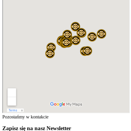
Pozostańmy w kontakcie
Zapisz się na nasz Newsletter