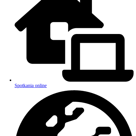
Spotkania online