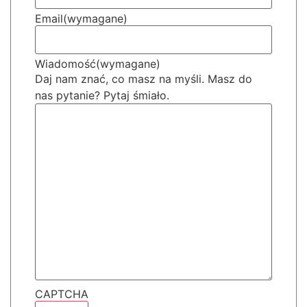
Email
(wymagane)
Wiadomość
(wymagane)
Daj nam znać, co masz na myśli. Masz do
nas pytanie? Pytaj śmiało.
CAPTCHA