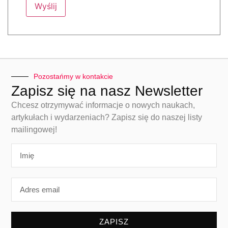
Pozostańmy w kontakcie
Zapisz się na nasz Newsletter
Chcesz otrzymywać informacje o nowych naukach,
artykułach i wydarzeniach? Zapisz się do naszej listy
mailingowej!
ZAPISZ