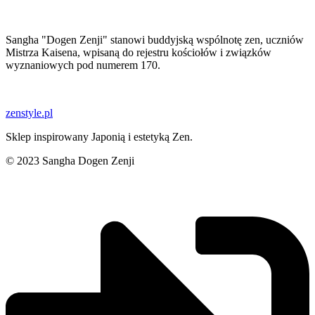
Sangha "Dogen Zenji" stanowi buddyjską wspólnotę zen, uczniów
Mistrza Kaisena, wpisaną do rejestru kościołów i związków
wyznaniowych pod numerem 170.
zenstyle.pl
Sklep inspirowany Japonią i estetyką Zen.
© 2023 Sangha Dogen Zenji