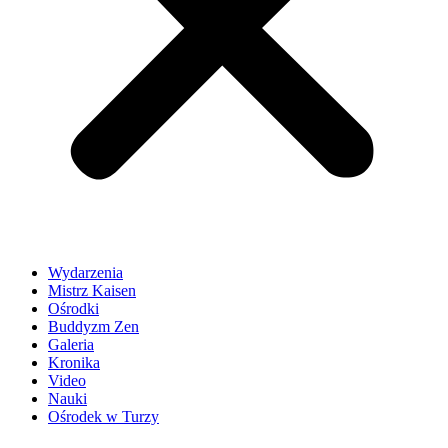
Wydarzenia
Mistrz Kaisen
Ośrodki
Buddyzm Zen
Galeria
Kronika
Video
Nauki
Ośrodek w Turzy