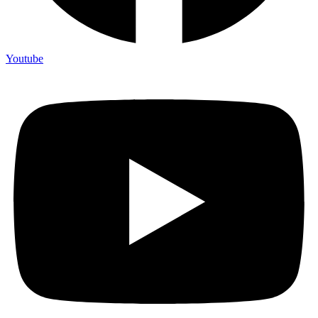
Youtube