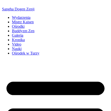
Sangha Dogen Zenji
Wydarzenia
Mistrz Kaisen
Ośrodki
Buddyzm Zen
Galeria
Kronika
Video
Nauki
Ośrodek w Turzy