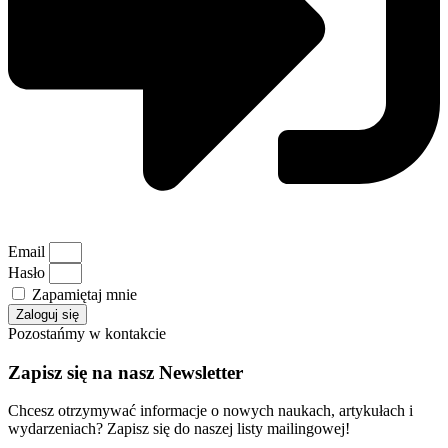
Email
Hasło
Zapamiętaj mnie
Zaloguj się
Pozostańmy w kontakcie
Zapisz się na nasz Newsletter
Chcesz otrzymywać informacje o nowych naukach, artykułach i
wydarzeniach? Zapisz się do naszej listy mailingowej!