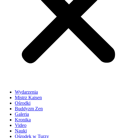
Wydarzenia
Mistrz Kaisen
Ośrodki
Buddyzm Zen
Galeria
Kronika
Video
Nauki
Ośrodek w Turzy