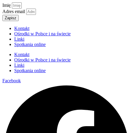
Imię
Adres email
Zapisz
Kontakt
Ośrodki w Polsce i na świecie
Linki
Spotkania online
Kontakt
Ośrodki w Polsce i na świecie
Linki
Spotkania online
Facebook