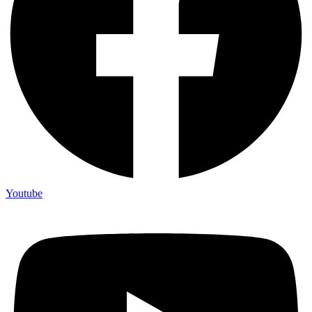
Youtube