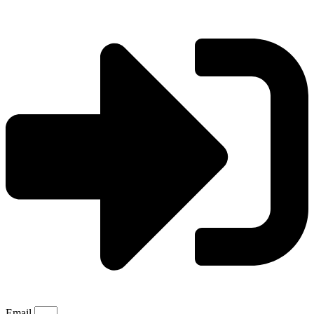
Email