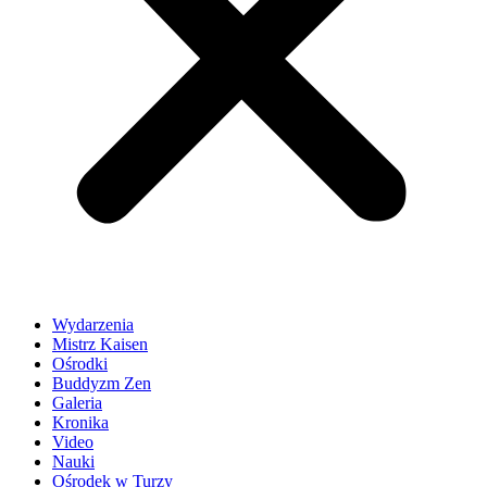
Wydarzenia
Mistrz Kaisen
Ośrodki
Buddyzm Zen
Galeria
Kronika
Video
Nauki
Ośrodek w Turzy