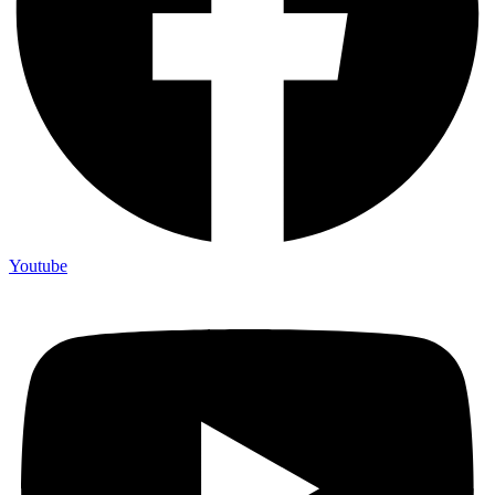
Youtube