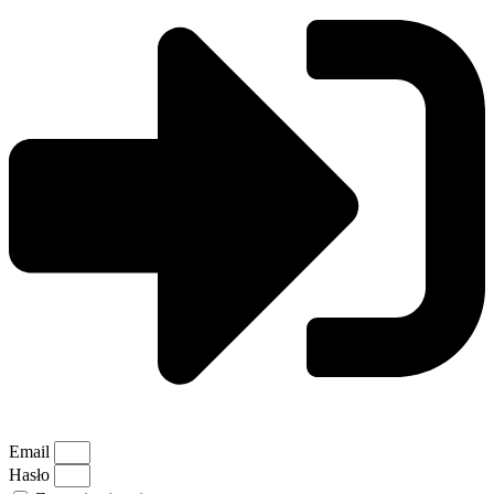
Email
Hasło