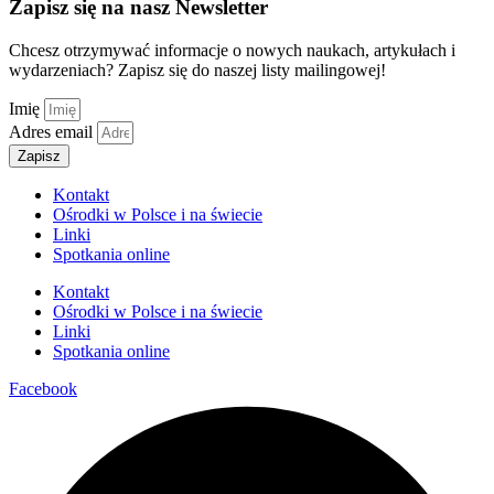
Zapisz się na nasz Newsletter
Chcesz otrzymywać informacje o nowych naukach, artykułach i
wydarzeniach? Zapisz się do naszej listy mailingowej!
Imię
Adres email
Zapisz
Kontakt
Ośrodki w Polsce i na świecie
Linki
Spotkania online
Kontakt
Ośrodki w Polsce i na świecie
Linki
Spotkania online
Facebook