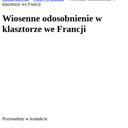
klasztorze we Francji
Wiosenne odosobnienie w
klasztorze we Francji
Pozostańmy w kontakcie