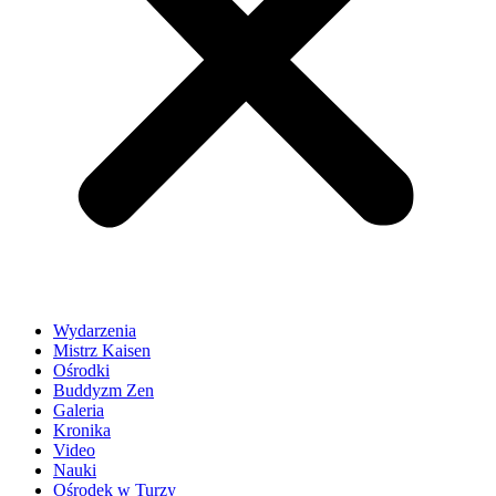
Wydarzenia
Mistrz Kaisen
Ośrodki
Buddyzm Zen
Galeria
Kronika
Video
Nauki
Ośrodek w Turzy