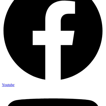
Youtube