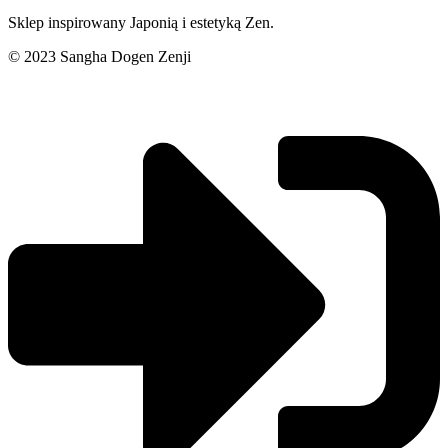
Sklep inspirowany Japonią i estetyką Zen.
© 2023 Sangha Dogen Zenji