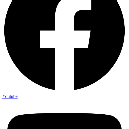
Youtube