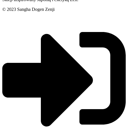
© 2023 Sangha Dogen Zenji