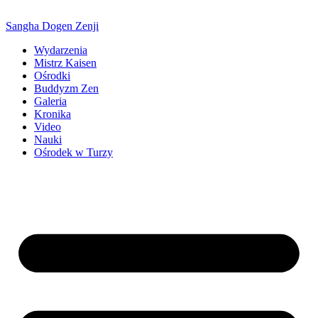
Sangha Dogen Zenji
Wydarzenia
Mistrz Kaisen
Ośrodki
Buddyzm Zen
Galeria
Kronika
Video
Nauki
Ośrodek w Turzy