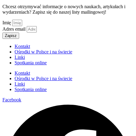
Chcesz otrzymywać informacje o nowych naukach, artykułach i
wydarzeniach? Zapisz się do naszej listy mailingowej!
Imię
Adres email
Zapisz
Kontakt
Ośrodki w Polsce i na świecie
Linki
Spotkania online
Kontakt
Ośrodki w Polsce i na świecie
Linki
Spotkania online
Facebook