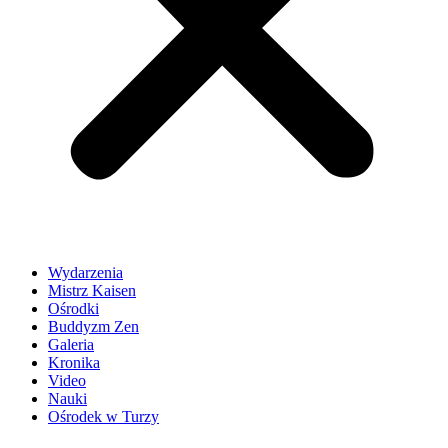
Wydarzenia
Mistrz Kaisen
Ośrodki
Buddyzm Zen
Galeria
Kronika
Video
Nauki
Ośrodek w Turzy