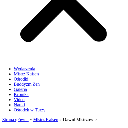
Wydarzenia
Mistrz Kaisen
Ośrodki
Buddyzm Zen
Galeria
Kronika
Video
Nauki
Ośrodek w Turzy
Strona główna
»
Mistrz Kaisen
»
Dawni Mistrzowie