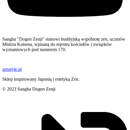
Sangha "Dogen Zenji" stanowi buddyjską wspólnotę zen, uczniów
Mistrza Kaisena, wpisaną do rejestru kościołów i związków
wyznaniowych pod numerem 170.
zenstyle.pl
Sklep inspirowany Japonią i estetyką Zen.
© 2023 Sangha Dogen Zenji