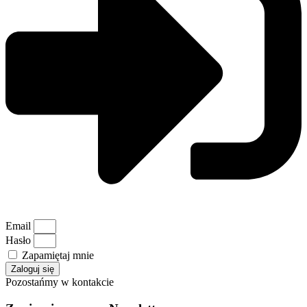
Email
Hasło
Zapamiętaj mnie
Zaloguj się
Pozostańmy w kontakcie