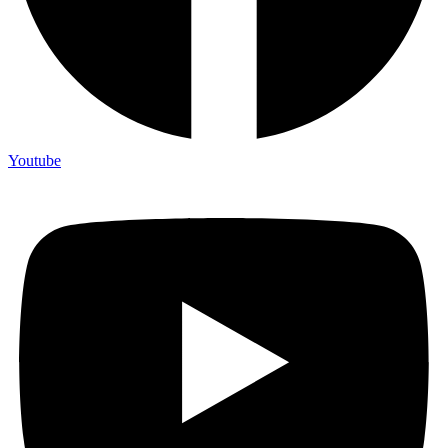
Youtube