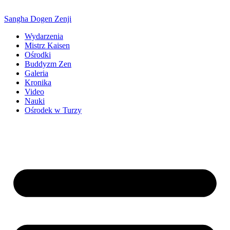
Sangha Dogen Zenji
Wydarzenia
Mistrz Kaisen
Ośrodki
Buddyzm Zen
Galeria
Kronika
Video
Nauki
Ośrodek w Turzy