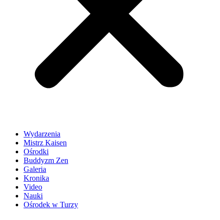
Wydarzenia
Mistrz Kaisen
Ośrodki
Buddyzm Zen
Galeria
Kronika
Video
Nauki
Ośrodek w Turzy