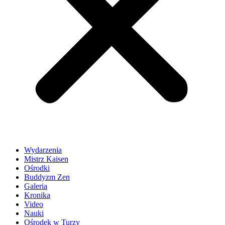
Wydarzenia
Mistrz Kaisen
Ośrodki
Buddyzm Zen
Galeria
Kronika
Video
Nauki
Ośrodek w Turzy