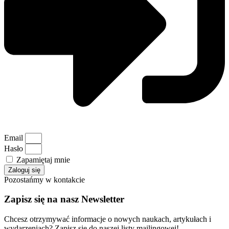
Email
Hasło
Zapamiętaj mnie
Zaloguj się
Pozostańmy w kontakcie
Zapisz się na nasz Newsletter
Chcesz otrzymywać informacje o nowych naukach, artykułach i
wydarzeniach? Zapisz się do naszej listy mailingowej!