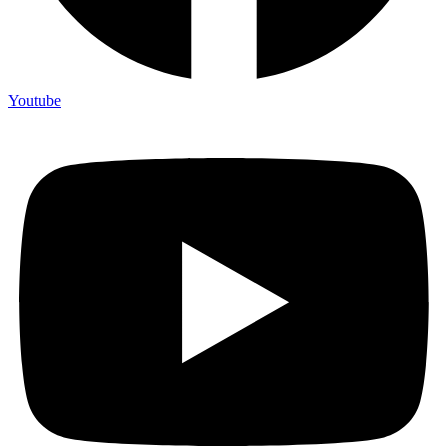
Youtube