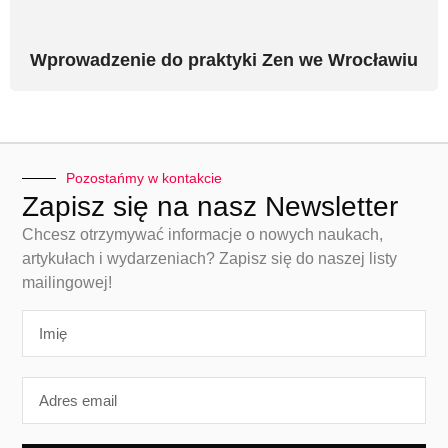
Wprowadzenie do praktyki Zen we Wrocławiu
Pozostańmy w kontakcie
Zapisz się na nasz Newsletter
Chcesz otrzymywać informacje o nowych naukach,
artykułach i wydarzeniach? Zapisz się do naszej listy
mailingowej!