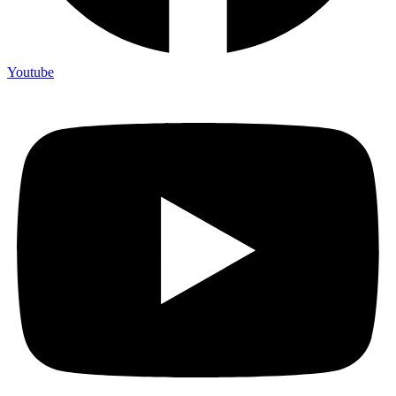
Youtube