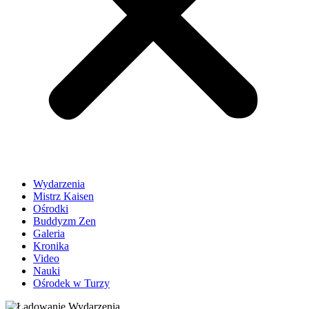
Wydarzenia
Mistrz Kaisen
Ośrodki
Buddyzm Zen
Galeria
Kronika
Video
Nauki
Ośrodek w Turzy