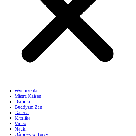
Wydarzenia
Mistrz Kaisen
Ośrodki
Buddyzm Zen
Galeria
Kronika
Video
Nauki
Ośrodek w Turzy