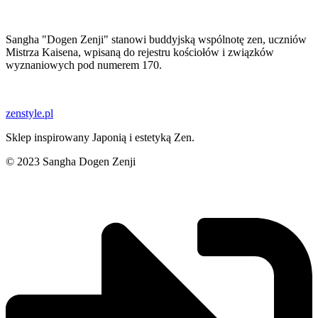
Sangha "Dogen Zenji" stanowi buddyjską wspólnotę zen, uczniów
Mistrza Kaisena, wpisaną do rejestru kościołów i związków
wyznaniowych pod numerem 170.
zenstyle.pl
Sklep inspirowany Japonią i estetyką Zen.
© 2023 Sangha Dogen Zenji