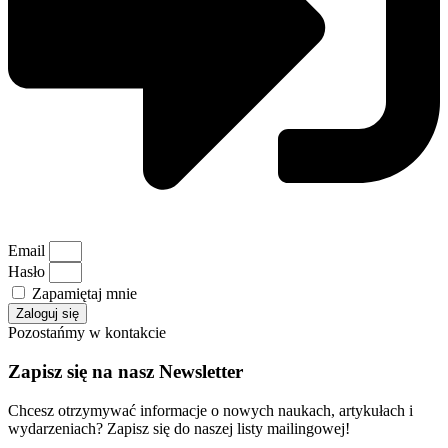
Email
Hasło
Zapamiętaj mnie
Zaloguj się
Pozostańmy w kontakcie
Zapisz się na nasz Newsletter
Chcesz otrzymywać informacje o nowych naukach, artykułach i
wydarzeniach? Zapisz się do naszej listy mailingowej!