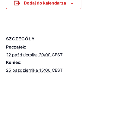
Dodaj do kalendarza
SZCZEGÓŁY
Początek:
22 października 20:00
CEST
Koniec:
25 października 15:00
CEST