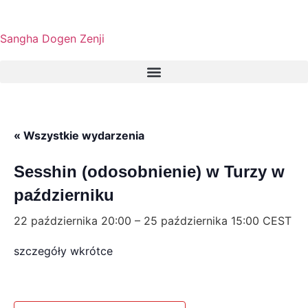
Sangha Dogen Zenji
« Wszystkie wydarzenia
Sesshin (odosobnienie) w Turzy w
październiku
22 października 20:00
–
25 października 15:00
CEST
szczegóły wkrótce