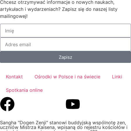
Chcesz otrzymywać informacje o nowych naukach,
artykułach i wydarzeniach? Zapisz się do naszej listy
mailingowej!
Zapisz
Kontakt
Ośrodki w Polsce i na świecie
Linki
Spotkania online
Sangha "Dogen Zenji" stanowi buddyjską wspólnotę zen,
uczniów Mistrza Kaisena, wpisaną do rejestru kościołów i