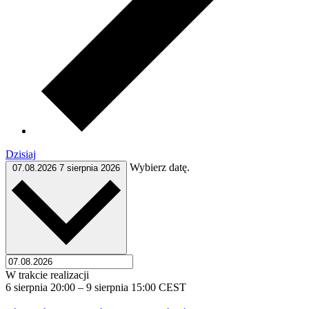
Dzisiaj
Wybierz datę.
07.08.2026
7 sierpnia 2026
W trakcie realizacji
6 sierpnia 20:00
–
9 sierpnia 15:00
CEST