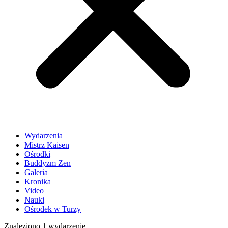
Wydarzenia
Mistrz Kaisen
Ośrodki
Buddyzm Zen
Galeria
Kronika
Video
Nauki
Ośrodek w Turzy
Znaleziono 1 wydarzenie.