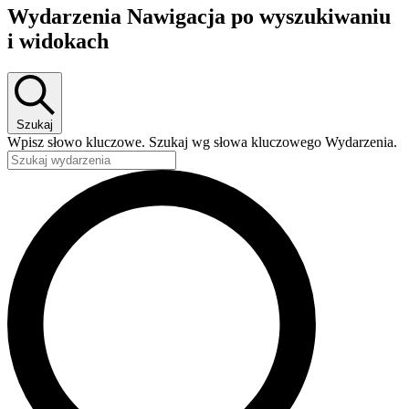
Wydarzenia Nawigacja po wyszukiwaniu
i widokach
Szukaj
Wpisz słowo kluczowe. Szukaj wg słowa kluczowego Wydarzenia.