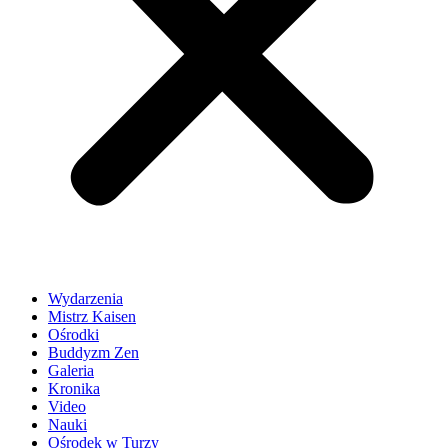
Wydarzenia
Mistrz Kaisen
Ośrodki
Buddyzm Zen
Galeria
Kronika
Video
Nauki
Ośrodek w Turzy