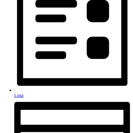
Lista