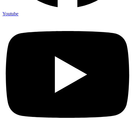
Youtube