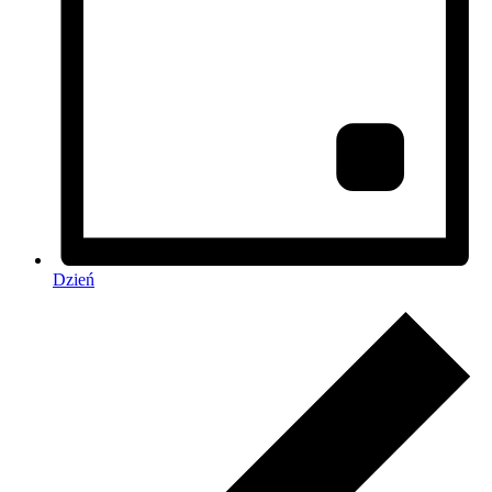
Dzień