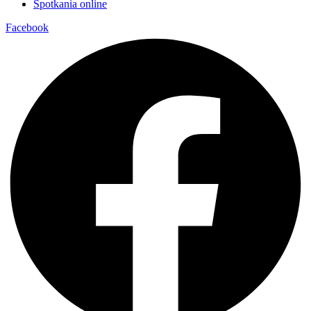
Spotkania online
Facebook