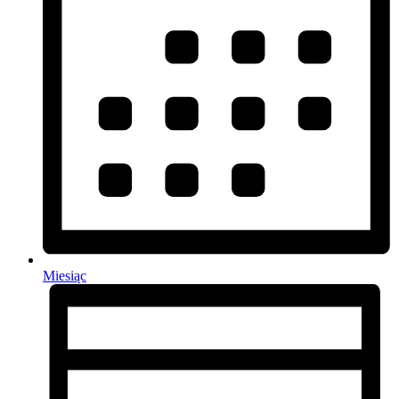
Miesiąc