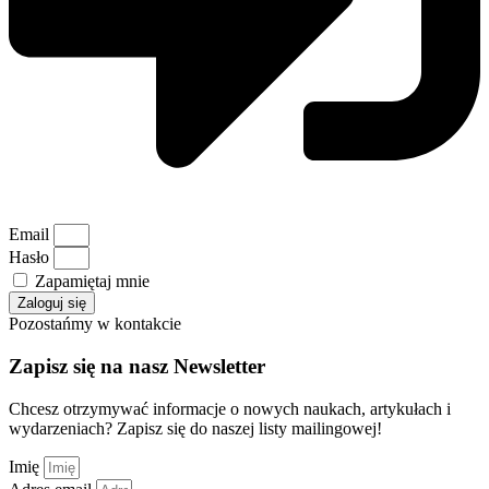
Email
Hasło
Zapamiętaj mnie
Zaloguj się
Pozostańmy w kontakcie
Zapisz się na nasz Newsletter
Chcesz otrzymywać informacje o nowych naukach, artykułach i
wydarzeniach? Zapisz się do naszej listy mailingowej!
Imię