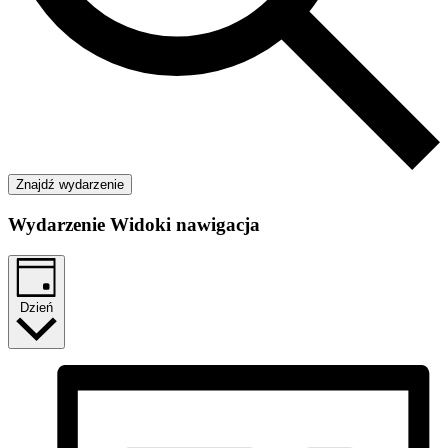
Znajdź wydarzenie
Wydarzenie Widoki nawigacja
Dzień