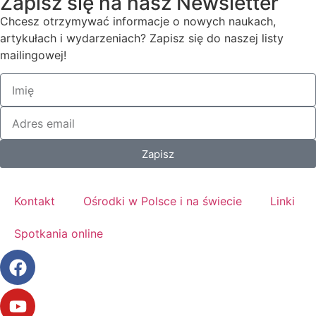
Zapisz się na nasz Newsletter
Chcesz otrzymywać informacje o nowych naukach,
artykułach i wydarzeniach? Zapisz się do naszej listy
mailingowej!
Zapisz
Kontakt
Ośrodki w Polsce i na świecie
Linki
Spotkania online