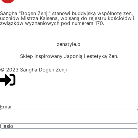
Sangha "Dogen Zenji" stanowi buddyjską wspólnotę zen,
uczniów Mistrza Kaisena, wpisaną do rejestru kościołów i
związków wyznaniowych pod numerem 170.
zenstyle.pl
Sklep inspirowany Japonią i estetyką Zen.
© 2023 Sangha Dogen Zenji
Email
Hasło